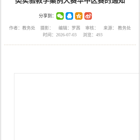
类实验教学案例大赛华中区赛的通知
分享到：
作者：教务处 摄影： 编辑：罗茜 审核： 来源： 教务处
时间：2026-07-03 浏览：
493