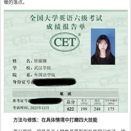
暖的落点。
方法与修炼：在具体情境中打磨四大技能