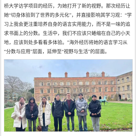
桥大学访学项目的经历，为她打开了新的视野。那次经历让
她“切身体验到了世界的多元化”，并直接影响其学习观：“学
习上我会更注重培养自身的语言实用能力，而不是一味的追
求书面上的分数。生活中，我们不应该只蜷缩在自己的小天
地，应该到处多看看多体验。”海外经历将她的语言学习从
“分数与应用”层面，延伸至“视野与生活”的层面。