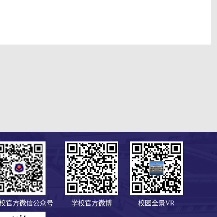
校官方微信公众号
学校官方微博
校园全景VR