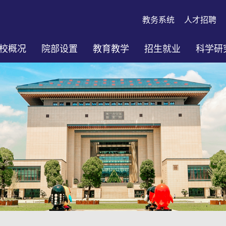
教务系统
人才招聘
校概况
院部设置
教育教学
招生就业
科学研