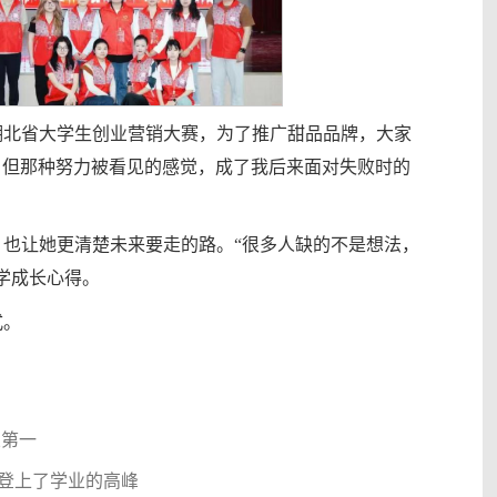
湖北省大学生创业营销大赛，为了推广甜品品牌，大家
块，但那种努力被看见的感觉，成了我后来面对失败时的
也让她更清楚未来要走的路。“很多人缺的不是想法，
学成长心得。
式。
业第一
亦登上了学业的高峰