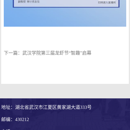
下一篇：
武汉学院第三届龙虾节“智趣”启幕
地址：湖北省武汉市江夏区黄家湖大道333号
邮编：430212