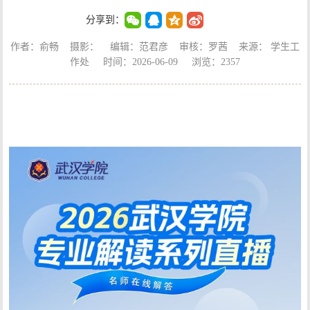
分享到：
作者：俞畅 摄影： 编辑：范君彦 审核：罗茜 来源： 学生工
作处 时间：2026-06-09 浏览：
2357