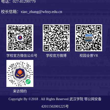
电话：027-81299779
校长信箱：xiao_zhang@whxy.edu.cn
学校官方微信公众号
学校官方微博
校园全景VR
来访预约
Copyright By ©2018 . All Rights Reserved.武汉学院
鄂公网安备
42011502001225号