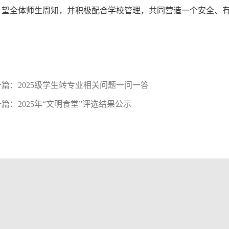
望全体师生周知，并积极配合学校管理，共同营造一个安全、
一篇：
2025级学生转专业相关问题一问一答
一篇：
2025年“文明食堂”评选结果公示