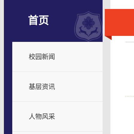
首页
校园新闻
基层资讯
人物风采