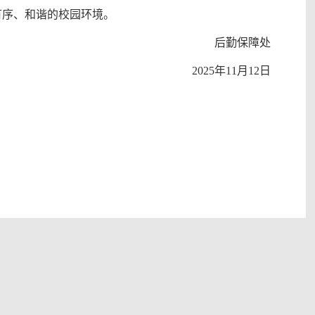
有序、和谐的校园环境。
后勤保障处
2025年11月12日