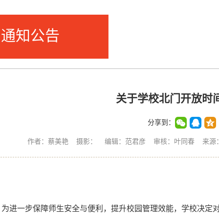
通知公告
关于学校北门开放时
分享到：
作者：蔡美艳 摄影： 编辑：范君彦 审核：叶同春 来源： 后
为进一步保障师生安全与便利，提升校园管理效能，学校决定