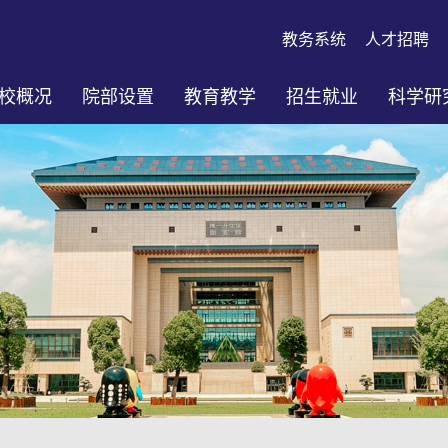
教务系统
人才招聘
校概况
院部设置
教育教学
招生就业
科学研