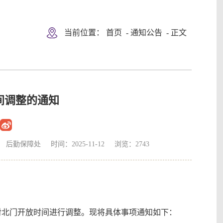
当前位置：
首页
-
通知公告
- 正文
间调整的通知
勤保障处 时间：2025-11-12 浏览：
2743
对北门开放时间进行调整。现将具体事项通知如下：