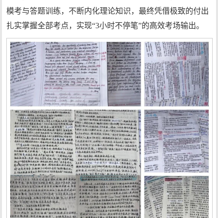
模考与答题训练，不断内化理论知识，最终凭借极致的付出
扎实掌握全部考点，实现“3小时不停笔”的高效考场输出。