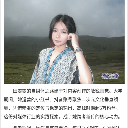
田雯雯的自媒体之路始于对内容创作的敏锐直觉。大学
期间，她运营的小红书、抖音账号聚焦二次元文化垂直领
域，凭借精准的定位与稳定的输出，高峰时期超5万粉丝。
这份对媒体行业的实践探索，成了她跨考新传的核心动力。