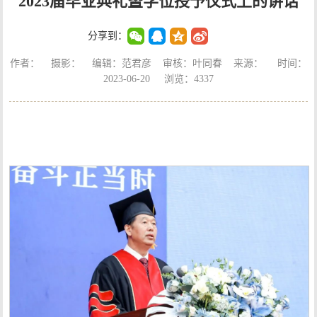
2023届毕业典礼暨学位授予仪式上的讲话
分享到：
作者： 摄影： 编辑：范君彦 审核：叶同春 来源： 时间：
2023-06-20 浏览：
4337