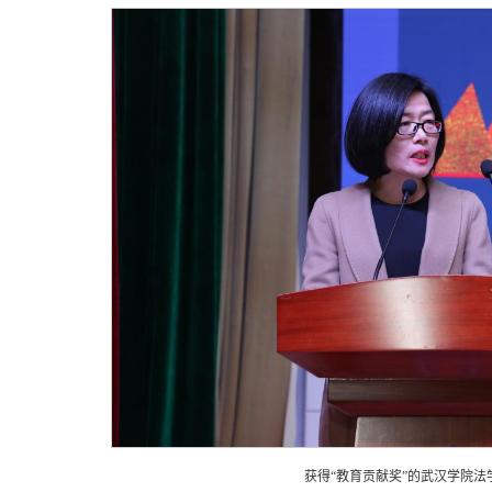
获得“教育贡献奖”的武汉学院法