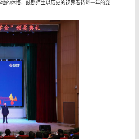
等地的体悟，鼓励师生以历史的视界看待每一年的变