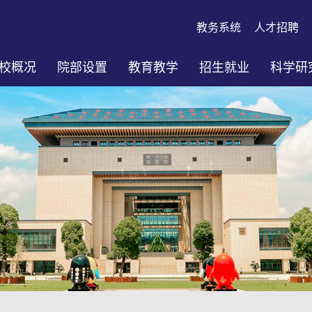
教务系统
人才招聘
校概况
院部设置
教育教学
招生就业
科学研