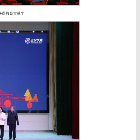
获得教育贡献奖