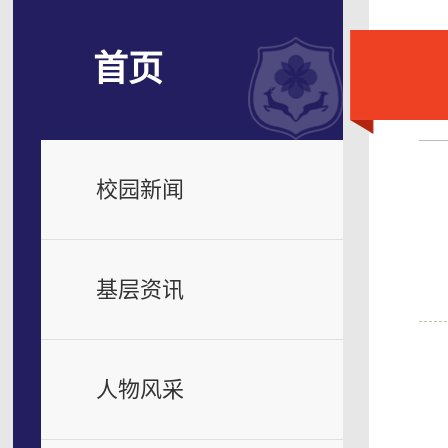
首页
校园新闻
基层资讯
人物风采