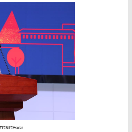
学院副院长周萍